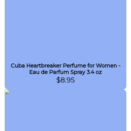
Cuba Heartbreaker Perfume for Women -
Eau de Parfum Spray 3.4 oz
$
8.95