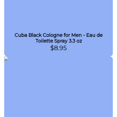
Cuba Black Cologne for Men - Eau de
Toilette Spray 3.3 oz
$
8.95