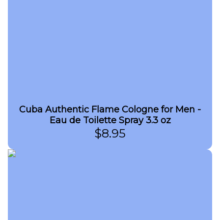
Cuba Authentic Flame Cologne for Men -
Eau de Toilette Spray 3.3 oz
$
8.95