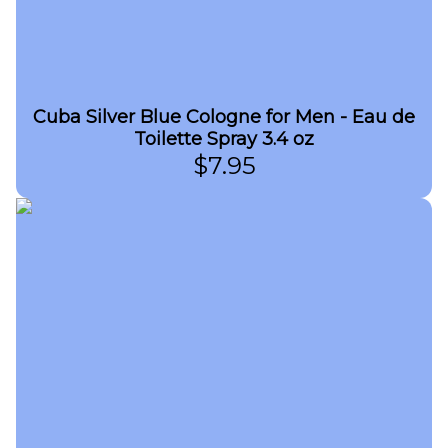
Cuba Silver Blue Cologne for Men - Eau de
Toilette Spray 3.4 oz
$
7.95