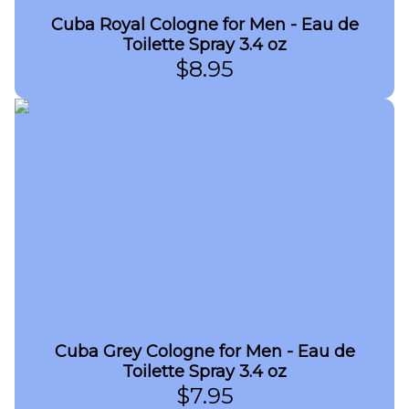
Cuba Royal Cologne for Men - Eau de
Toilette Spray 3.4 oz
$
8.95
Cuba Grey Cologne for Men - Eau de
Toilette Spray 3.4 oz
$
7.95