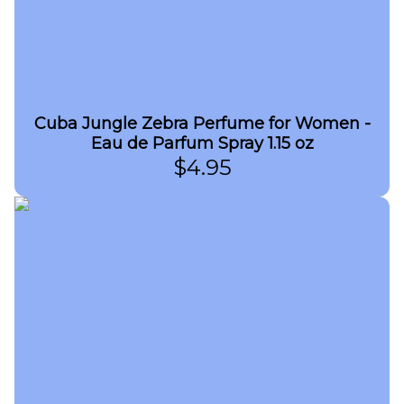
Cuba Jungle Zebra Perfume for Women -
Eau de Parfum Spray 1.15 oz
$
4.95