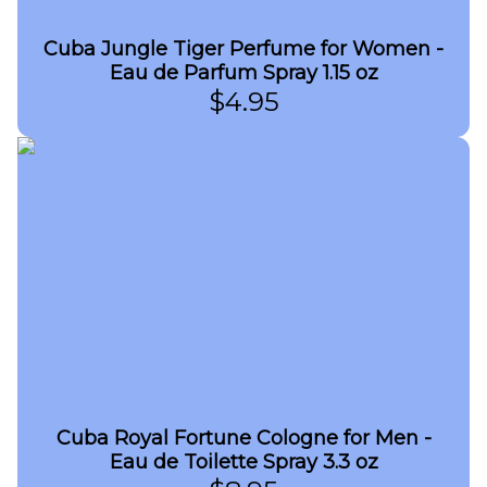
Cuba Jungle Tiger Perfume for Women -
Eau de Parfum Spray 1.15 oz
$
4.95
Cuba Royal Fortune Cologne for Men -
Eau de Toilette Spray 3.3 oz