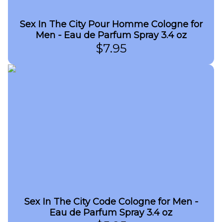
Sex In The City Pour Homme Cologne for
Men - Eau de Parfum Spray 3.4 oz
$
7.95
Sex In The City Code Cologne for Men -
Eau de Parfum Spray 3.4 oz