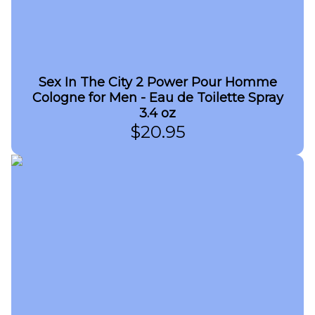
Sex In The City 2 Power Pour Homme
Cologne for Men - Eau de Toilette Spray
3.4 oz
$
20.95