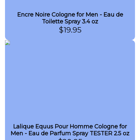
Encre Noire Cologne for Men - Eau de
Toilette Spray 3.4 oz
$
19.95
Lalique Equus Pour Homme Cologne for
Men - Eau de Parfum Spray TESTER 2.5 oz