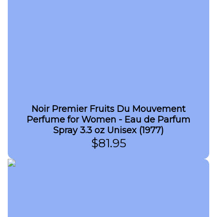
Noir Premier Fruits Du Mouvement
Perfume for Women - Eau de Parfum
Spray 3.3 oz Unisex (1977)
$
81.95