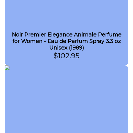
Noir Premier Elegance Animale Perfume
for Women - Eau de Parfum Spray 3.3 oz
Unisex (1989)
$
102.95