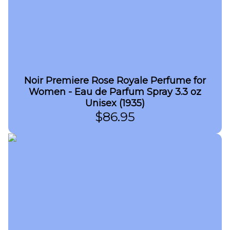
Noir Premiere Rose Royale Perfume for
Women - Eau de Parfum Spray 3.3 oz
Unisex (1935)
$
86.95