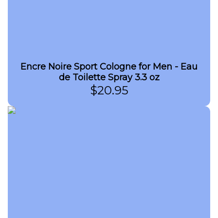
Encre Noire Sport Cologne for Men - Eau
de Toilette Spray 3.3 oz
$
20.95