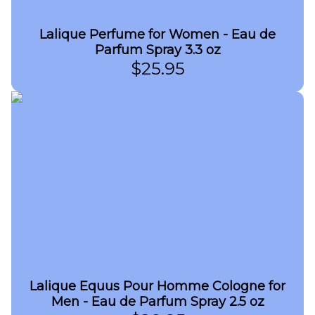
Lalique Perfume for Women - Eau de
Parfum Spray 3.3 oz
$
25.95
Lalique Equus Pour Homme Cologne for
Men - Eau de Parfum Spray 2.5 oz