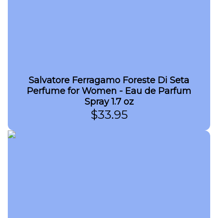
Salvatore Ferragamo Foreste Di Seta
Perfume for Women - Eau de Parfum
Spray 1.7 oz
$
33.95