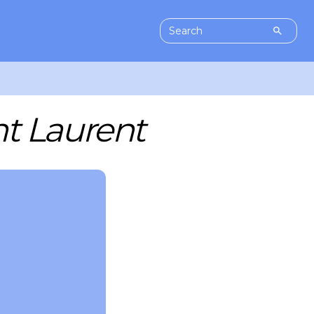
nt Laurent